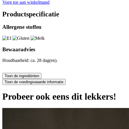
Voeg toe aan winkelmand
Productspecificatie
Allergene stoffen
Bewaaradvies
Houdbaarheid: ca. 28 dag(en).
Probeer ook eens dit lekkers!