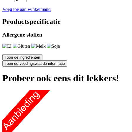
Voeg toe aan winkelmand
Productspecificatie
Allergene stoffen
Probeer ook eens dit lekkers!