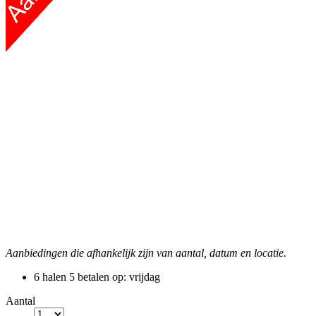
Aanbiedingen die afhankelijk zijn van aantal, datum en locatie.
6 halen 5 betalen
op: vrijdag
Aantal