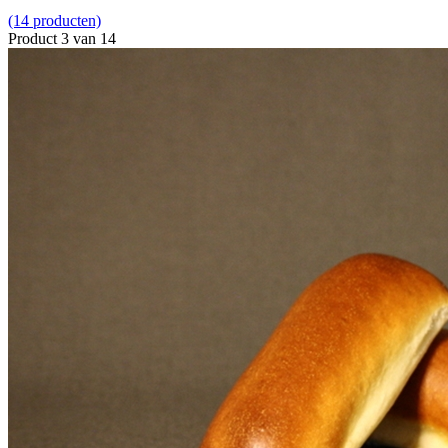
(14 producten)
Product 3 van 14