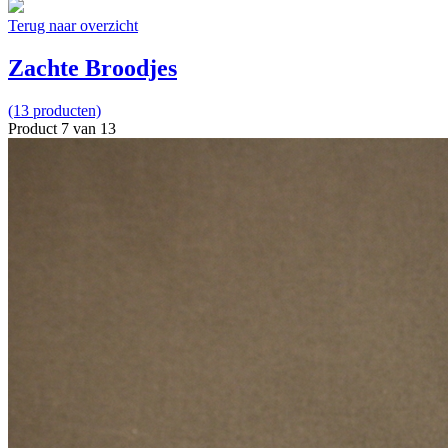
Terug naar overzicht
Zachte Broodjes
(13 producten)
Product 7 van 13