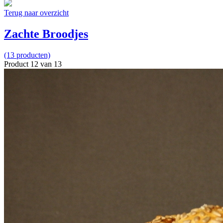
Terug naar overzicht
Zachte Broodjes
(13 producten)
Product 12 van 13